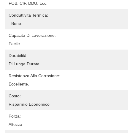
FOB, CIF, DDU, Ecc.
Conduttività Termica:
- Bene.
Capacità Di Lavorazione:
Facile.
Durabilità:
Di Lunga Durata
Resistenza Alla Corrosione:
Eccellente.
Costo:
Risparmio Economico
Forza:
Altezza