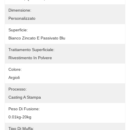
Dimensione:
Personalizzato
Superficie:
Bianco Zincato E Passivato Blu
Trattamento Superficiale:
Rivestimento In Polvere
Colore:
Argioli
Processo:
Casting A Stampa
Peso Di Fusione:
0.01kg-20kg
Tipo Di Muffa: