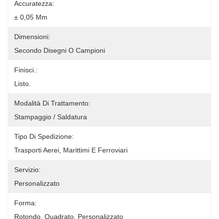
Accuratezza:
± 0,05 Mm
Dimensioni:
Secondo Disegni O Campioni
Finisci.:
Listo.
Modalità Di Trattamento:
Stampaggio / Saldatura
Tipo Di Spedizione:
Trasporti Aerei, Marittimi E Ferroviari
Servizio:
Personalizzato
Forma:
Rotondo, Quadrato, Personalizzato