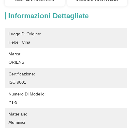
Informazioni Dettagliate
Luogo Di Origine:
Hebei, Cina
Marca:
ORIENS
Certificazione:
ISO 9001
Numero Di Modello:
YT-9
Materiale:
Aluminici