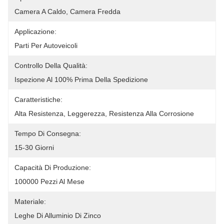
Camera A Caldo, Camera Fredda
Applicazione:
Parti Per Autoveicoli
Controllo Della Qualità:
Ispezione Al 100% Prima Della Spedizione
Caratteristiche:
Alta Resistenza, Leggerezza, Resistenza Alla Corrosione
Tempo Di Consegna:
15-30 Giorni
Capacità Di Produzione:
100000 Pezzi Al Mese
Materiale:
Leghe Di Alluminio Di Zinco