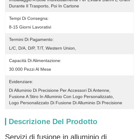
Durante Il Trasporto, Poi In Cartone
Tempi Di Consegna:
8-15 Giorni Lavorativi
Termini Di Pagamento:
L/C, D/A, D/P, T/T, Western Union, 
Capacità Di Alimentazione:
30.000 Pezzi Al Mese
Evidenziare:
Di Alluminio Di Precisione Per Accessori Di Antenne
, 
Fusione A Stiro In Alluminio Con Logo Personalizzato
, 
Logo Personalizzato Di Fusione Di Alluminio Di Precisione
Descrizione Del Prodotto
Servizi di fusione in alluminio di