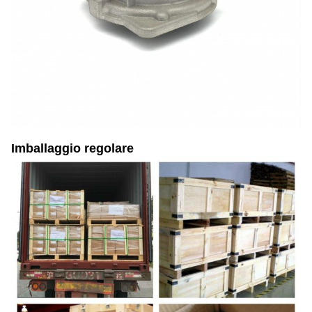
Imballaggio regolare