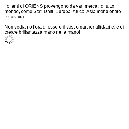
I clienti di ORIENS provengono da vari mercati di tutto il
mondo, come Stati Uniti, Europa, Africa, Asia meridionale
e così via.
Non vediamo l'ora di essere il vostro partner affidabile, e di
creare brillantezza mano nella mano!