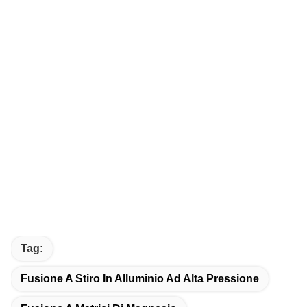
Tag:
Fusione A Stiro In Alluminio Ad Alta Pressione