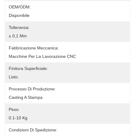
OEM/ODM:
Disponibile
Tolleranza:
± 0,1 Mm
Fabbricazione Meccanica:
Macchine Per La Lavorazione CNC
Finitura Superficiale:
Listo.
Processo Di Produzione:
Casting A Stampa
Peso:
0.1-10 Kg
Condizioni Di Spedizione: