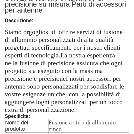
precisione su misura Parti di accessori
per antenne
Descrizione:
Siamo orgogliosi di offrire servizi di fusione
di alluminio personalizzati di alta qualità
progettati specificamente per i nostri clienti
esperti di tecnologia.La nostra esperienza
nella fusione di precisione assicura che ogni
progetto sia eseguito con la massima
precisione e precisioneI nostri accessori per
antenne sono personalizzati per soddisfare le
vostre esigenze uniche, con la possibilità di
aggiungere loghi personalizzati per un tocco
extra di personalizzazione.
Specificità:
Fusione a stiro di alluminio
Nome del
zinco
prodotto