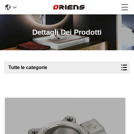
Dettagli Dei Prodotti
Tutte le categorie