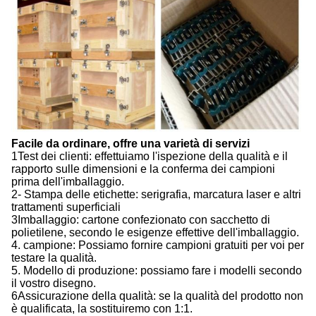
Facile da ordinare, offre una varietà di servizi
1Test dei clienti: effettuiamo l'ispezione della qualità e il
rapporto sulle dimensioni e la conferma dei campioni
prima dell'imballaggio.
2- Stampa delle etichette: serigrafia, marcatura laser e altri
trattamenti superficiali
3Imballaggio: cartone confezionato con sacchetto di
polietilene, secondo le esigenze effettive dell'imballaggio.
4. campione: Possiamo fornire campioni gratuiti per voi per
testare la qualità.
5. Modello di produzione: possiamo fare i modelli secondo
il vostro disegno.
6Assicurazione della qualità: se la qualità del prodotto non
è qualificata, la sostituiremo con 1:1.