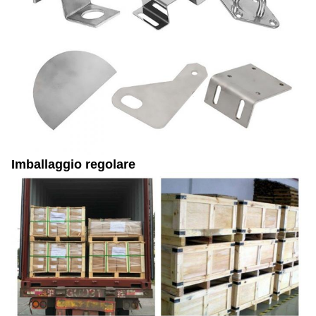
Imballaggio regolare