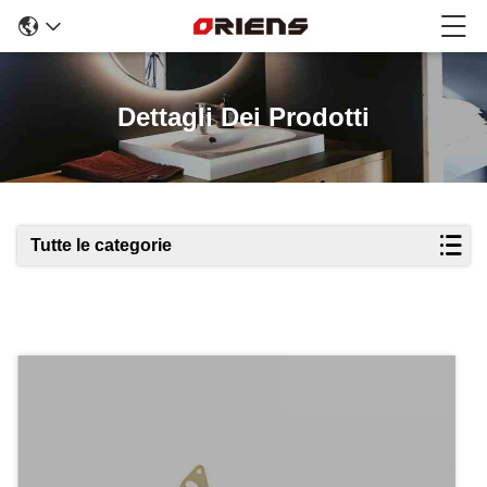
Dettagli Dei Prodotti
Tutte le categorie