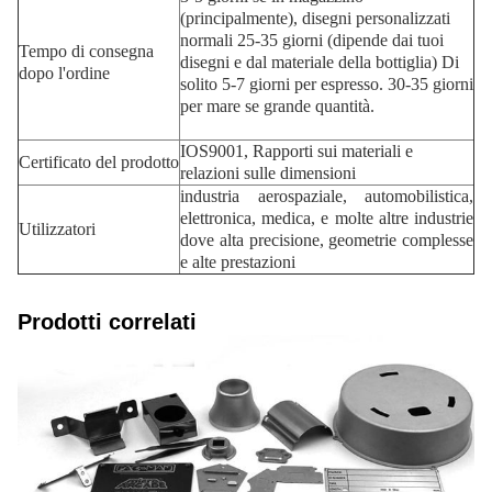
(principalmente), disegni personalizzati
normali 25-35 giorni (dipende dai tuoi
Tempo di consegna
disegni e dal materiale della bottiglia) Di
dopo l'ordine
solito 5-7 giorni per espresso. 30-35 giorni
per mare se grande quantità.
IOS9001, Rapporti sui materiali e
Certificato del prodotto
relazioni sulle dimensioni
industria aerospaziale, automobilistica,
elettronica, medica, e molte altre industrie
Utilizzatori
dove alta precisione, geometrie complesse
e alte prestazioni
Prodotti correlati