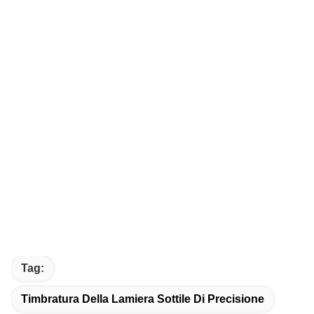
Tag:
Timbratura Della Lamiera Sottile Di Precisione