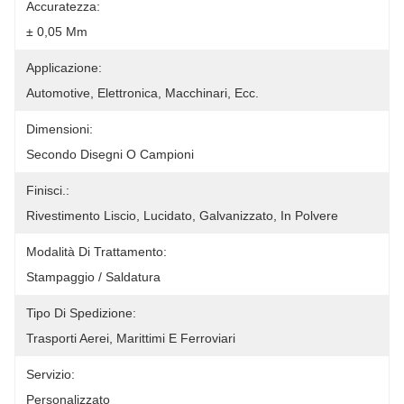
Accuratezza:
± 0,05 Mm
Applicazione:
Automotive, Elettronica, Macchinari, Ecc.
Dimensioni:
Secondo Disegni O Campioni
Finisci.:
Rivestimento Liscio, Lucidato, Galvanizzato, In Polvere
Modalità Di Trattamento:
Stampaggio / Saldatura
Tipo Di Spedizione:
Trasporti Aerei, Marittimi E Ferroviari
Servizio:
Personalizzato