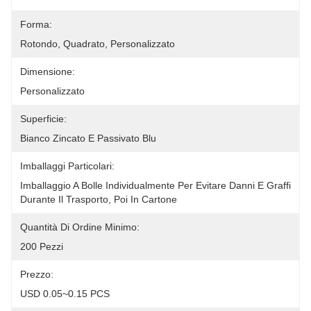
Forma:
Rotondo, Quadrato, Personalizzato
Dimensione:
Personalizzato
Superficie:
Bianco Zincato E Passivato Blu
Imballaggi Particolari:
Imballaggio A Bolle Individualmente Per Evitare Danni E Graffi 
Durante Il Trasporto, Poi In Cartone
Quantità Di Ordine Minimo:
200 Pezzi
Prezzo:
USD 0.05~0.15 PCS