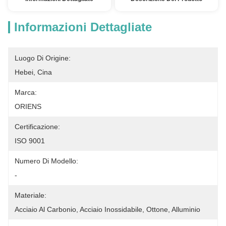
Informazioni Dettagliate
Luogo Di Origine:
Hebei, Cina
Marca:
ORIENS
Certificazione:
ISO 9001
Numero Di Modello:
-
Materiale:
Acciaio Al Carbonio, Acciaio Inossidabile, Ottone, Alluminio