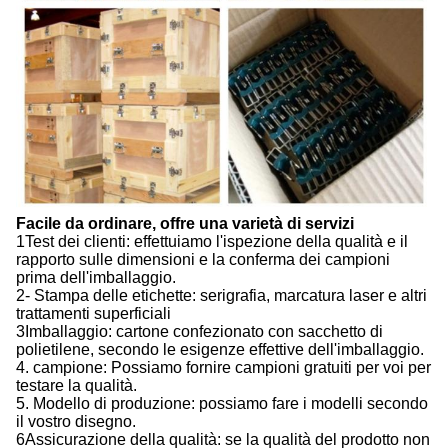
Facile da ordinare, offre una varietà di servizi
1Test dei clienti: effettuiamo l'ispezione della qualità e il
rapporto sulle dimensioni e la conferma dei campioni
prima dell'imballaggio.
2- Stampa delle etichette: serigrafia, marcatura laser e altri
trattamenti superficiali
3Imballaggio: cartone confezionato con sacchetto di
polietilene, secondo le esigenze effettive dell'imballaggio.
4. campione: Possiamo fornire campioni gratuiti per voi per
testare la qualità.
5. Modello di produzione: possiamo fare i modelli secondo
il vostro disegno.
6Assicurazione della qualità: se la qualità del prodotto non