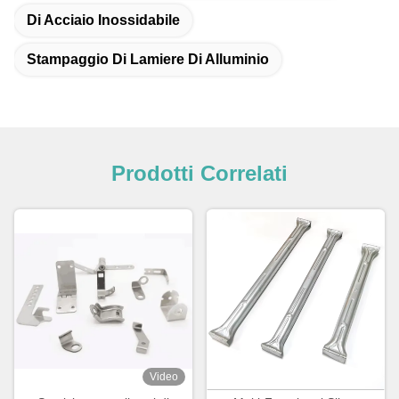
Di Acciaio Inossidabile
Stampaggio Di Lamiere Di Alluminio
Prodotti Correlati
Video