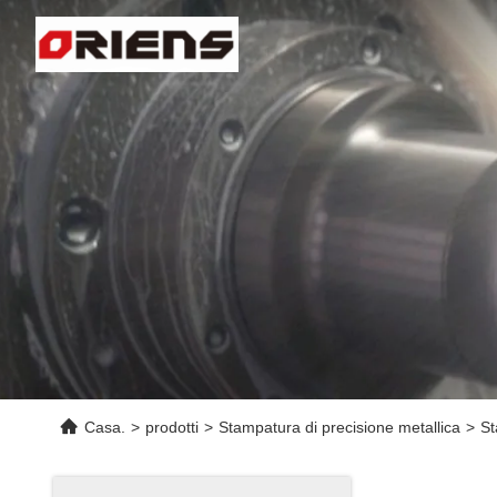
Casa.
>
prodotti
>
Stampatura di precisione metallica
>
St