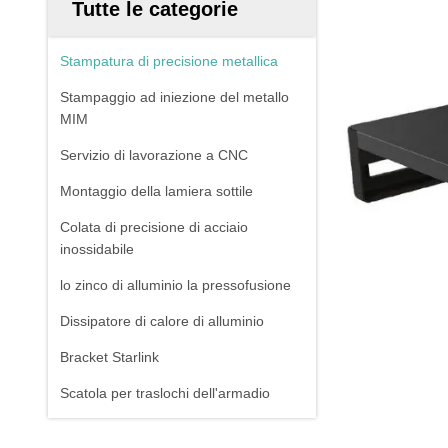
Tutte le categorie
Stampatura di precisione metallica
Stampaggio ad iniezione del metallo
MIM
Servizio di lavorazione a CNC
Montaggio della lamiera sottile
Colata di precisione di acciaio
inossidabile
lo zinco di alluminio la pressofusione
Dissipatore di calore di alluminio
Bracket Starlink
Scatola per traslochi dell'armadio