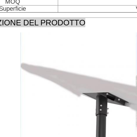
MOQ
Superficie
ZIONE DEL PRODOTTO