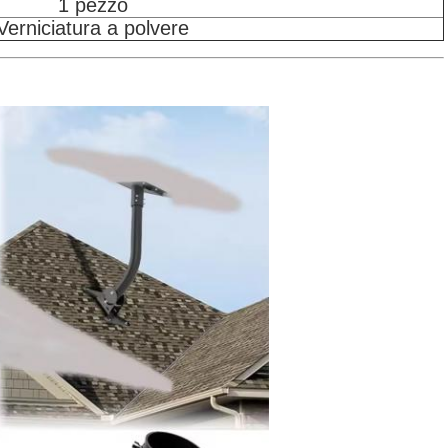
1 pezzo
Verniciatura a polvere