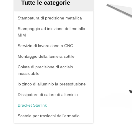
Tutte le categorie
Stampatura di precisione metallica
Stampaggio ad iniezione del metallo
MIM
Servizio di lavorazione a CNC
Montaggio della lamiera sottile
Colata di precisione di acciaio
inossidabile
lo zinco di alluminio la pressofusione
Dissipatore di calore di alluminio
Bracket Starlink
Scatola per traslochi dell'armadio