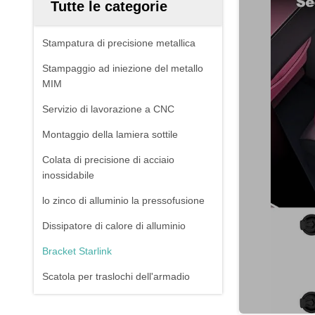
Tutte le categorie
Stampatura di precisione metallica
Stampaggio ad iniezione del metallo
MIM
Servizio di lavorazione a CNC
Montaggio della lamiera sottile
Colata di precisione di acciaio
inossidabile
lo zinco di alluminio la pressofusione
Dissipatore di calore di alluminio
Bracket Starlink
Scatola per traslochi dell'armadio