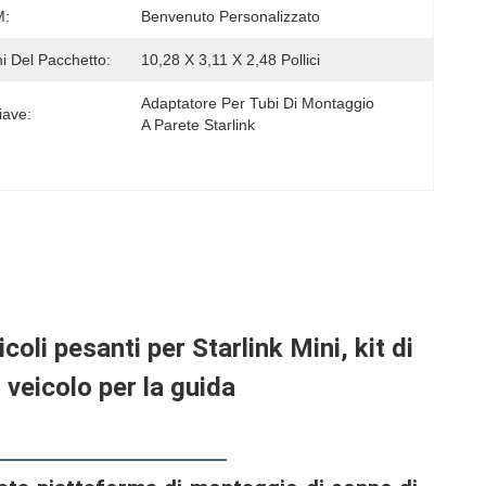
:
Benvenuto Personalizzato
i Del Pacchetto:
10,28 X 3,11 X 2,48 Pollici
Adaptatore Per Tubi Di Montaggio 
iave:
A Parete Starlink
oli pesanti per Starlink Mini, kit di
 veicolo per la guida