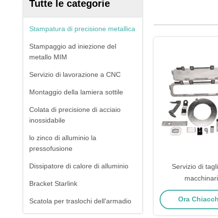
Tutte le categorie
Stampatura di precisione metallica
Stampaggio ad iniezione del
metallo MIM
Servizio di lavorazione a CNC
Montaggio della lamiera sottile
Colata di precisione di acciaio
inossidabile
lo zinco di alluminio la
pressofusione
Dissipatore di calore di alluminio
Servizio di tagl
macchinari
Bracket Starlink
Ora Chiacchi
Scatola per traslochi dell'armadio